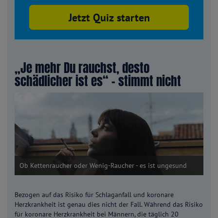
Jetzt Quiz starten
„Je mehr Du rauchst, desto
schädlicher ist es“ – stimmt nicht
Ob Kettenraucher oder Wenig-Raucher - es ist ungesund
Bezogen auf das Risiko für Schlaganfall und koronare
Herzkrankheit ist genau dies nicht der Fall. Während das Risiko
für koronare Herzkrankheit bei Männern, die täglich 20