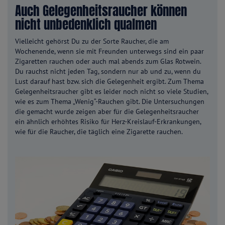
Auch Gelegenheitsraucher können
nicht unbedenklich qualmen
Vielleicht gehörst Du zu der Sorte Raucher, die am
Wochenende, wenn sie mit Freunden unterwegs sind ein paar
Zigaretten rauchen oder auch mal abends zum Glas Rotwein.
Du rauchst nicht jeden Tag, sondern nur ab und zu, wenn du
Lust darauf hast bzw. sich die Gelegenheit ergibt. Zum Thema
Gelegenheitsraucher gibt es leider noch nicht so viele Studien,
wie es zum Thema „Wenig“-Rauchen gibt. Die Untersuchungen
die gemacht wurde zeigen aber für die Gelegenheitsraucher
ein ähnlich erhöhtes Risiko für Herz-Kreislauf-Erkrankungen,
wie für die Raucher, die täglich eine Zigarette rauchen.