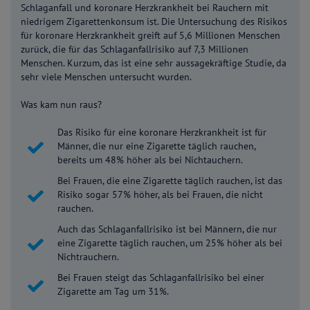
Schlaganfall und koronare Herzkrankheit bei Rauchern mit
niedrigem Zigarettenkonsum ist. Die Untersuchung des Risikos
für koronare Herzkrankheit greift auf 5,6 Millionen Menschen
zurück, die für das Schlaganfallrisiko auf 7,3 Millionen
Menschen. Kurzum, das ist eine sehr aussagekräftige Studie, da
sehr viele Menschen untersucht wurden.
Was kam nun raus?
Das Risiko für eine koronare Herzkrankheit ist für
Männer, die nur eine Zigarette täglich rauchen,
bereits um 48% höher als bei Nichtauchern.
Bei Frauen, die eine Zigarette täglich rauchen, ist das
Risiko sogar 57% höher, als bei Frauen, die nicht
rauchen.
Auch das Schlaganfallrisiko ist bei Männern, die nur
eine Zigarette täglich rauchen, um 25% höher als bei
Nichtrauchern.
Bei Frauen steigt das Schlaganfallrisiko bei einer
Zigarette am Tag um 31%.