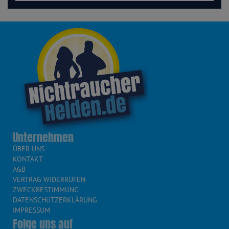
Unternehmen
ÜBER UNS
KONTAKT
AGB
VERTRAG WIDERRUFEN
ZWECKBESTIMMUNG
DATENSCHUTZERKLÄRUNG
IMPRESSUM
Folge uns auf