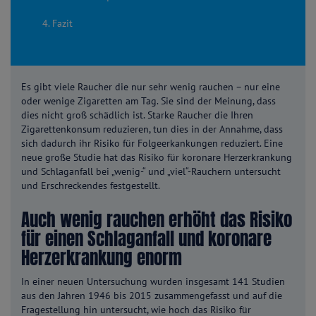
4. Fazit
Es gibt viele Raucher die nur sehr wenig rauchen – nur eine
oder wenige Zigaretten am Tag. Sie sind der Meinung, dass
dies nicht groß schädlich ist. Starke Raucher die Ihren
Zigarettenkonsum reduzieren, tun dies in der Annahme, dass
sich dadurch ihr Risiko für Folgeerkankungen reduziert. Eine
neue große Studie hat das Risiko für koronare Herzerkrankung
und Schlaganfall bei „wenig-“ und „viel“-Rauchern untersucht
und Erschreckendes festgestellt.
Auch wenig rauchen erhöht das Risiko
für einen Schlaganfall und koronare
Herzerkrankung enorm
In einer neuen Untersuchung wurden insgesamt 141 Studien
aus den Jahren 1946 bis 2015 zusammengefasst und auf die
Fragestellung hin untersucht, wie hoch das Risiko für