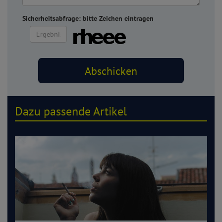
Sicherheitsabfrage: bitte Zeichen eintragen
Dazu passende Artikel