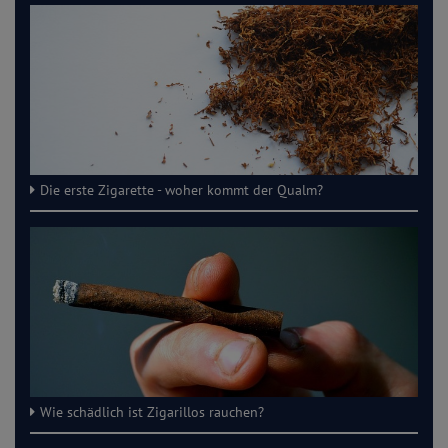
Die erste Zigarette - woher kommt der Qualm?
Wie schädlich ist Zigarillos rauchen?