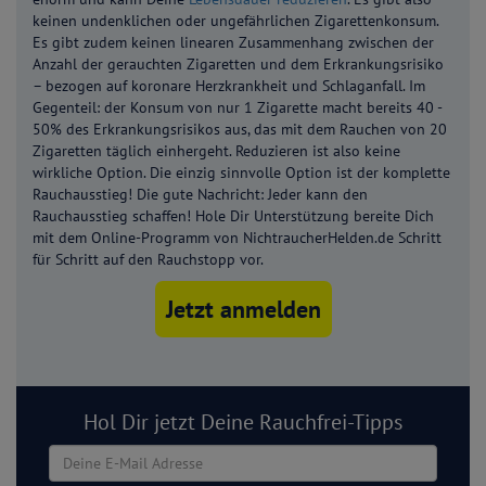
keinen undenklichen oder ungefährlichen Zigarettenkonsum.
Es gibt zudem keinen linearen Zusammenhang zwischen der
Anzahl der gerauchten Zigaretten und dem Erkrankungsrisiko
– bezogen auf koronare Herzkrankheit und Schlaganfall. Im
Gegenteil: der Konsum von nur 1 Zigarette macht bereits 40 -
50% des Erkrankungsrisikos aus, das mit dem Rauchen von 20
Zigaretten täglich einhergeht. Reduzieren ist also keine
wirkliche Option. Die einzig sinnvolle Option ist der komplette
Rauchausstieg! Die gute Nachricht: Jeder kann den
Rauchausstieg schaffen! Hole Dir Unterstützung bereite Dich
mit dem Online-Programm von NichtraucherHelden.de Schritt
für Schritt auf den Rauchstopp vor.
Jetzt anmelden
Hol Dir jetzt Deine Rauchfrei-Tipps