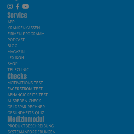
Service
APP
KRANKENKASSEN
FIRMEN-PROGRAMM
PODCAST
BLOG
MAGAZIN
LEXIKON
SHOP
TELECLINIC
Checks
MOTIVATIONS-TEST
FAGERSTRÖM-TEST
ABHÄNGIGKEITS-TEST
AUSREDEN-CHECK
GELDSPAR-RECHNER
GESUNDHEITS-QUIZ
Medizinmodul
PRODUKTBESCHREIBUNG
SYSTEMANFORDERUNGEN