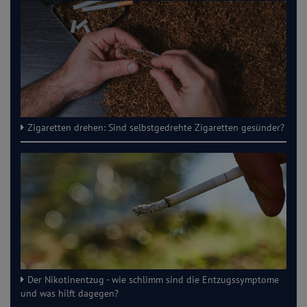
Zigaretten drehen: Sind selbstgedrehte Zigaretten gesünder?
Der Nikotinentzug - wie schlimm sind die Entzugssymptome
und was hilft dagegen?