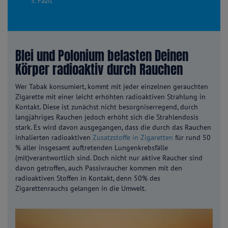
3. Fazit
Blei und Polonium belasten Deinen
Körper radioaktiv durch Rauchen
Wer Tabak konsumiert, kommt mit jeder einzelnen gerauchten
Zigarette mit einer leicht erhöhten radioaktiven Strahlung in
Kontakt. Diese ist zunächst nicht besorgniserregend, durch
langjähriges Rauchen jedoch erhöht sich die Strahlendosis
stark. Es wird davon ausgegangen, dass die durch das Rauchen
inhalierten radioaktiven
Zusatzstoffe in Zigaretten
für rund 50
% aller insgesamt auftretenden Lungenkrebsfälle
(mit)verantwortlich sind. Doch nicht nur aktive Raucher sind
davon getroffen, auch Passivraucher kommen mit den
radioaktiven Stoffen in Kontakt, denn 50% des
Zigarettenrauchs gelangen in die Umwelt.