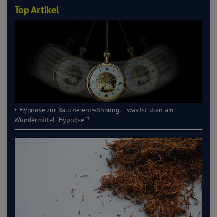
Top Artikel
Hypnose zur Raucherentwöhnung – was ist dran am
Wundermittel „Hypnose“?