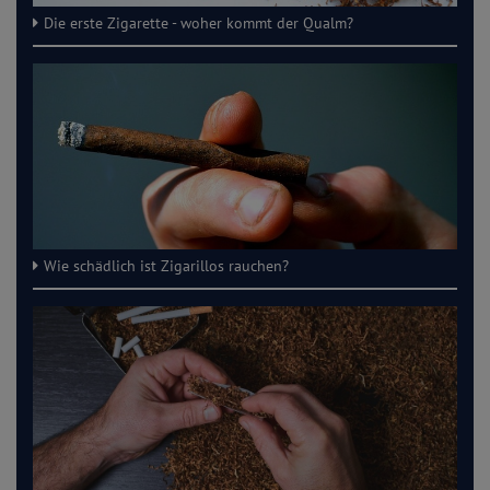
Die erste Zigarette - woher kommt der Qualm?
Wie schädlich ist Zigarillos rauchen?