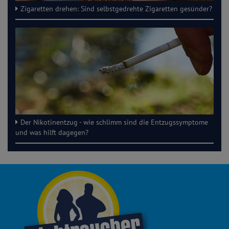
Zigaretten drehen: Sind selbstgedrehte Zigaretten gesünder?
Der Nikotinentzug - wie schlimm sind die Entzugssymptome
und was hilft dagegen?