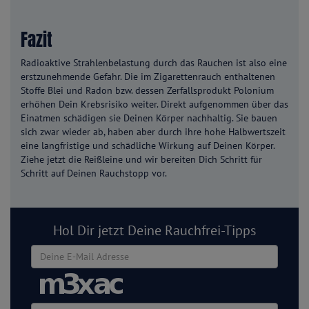
Fazit
Radioaktive Strahlenbelastung durch das Rauchen ist also eine
erstzunehmende Gefahr. Die im Zigarettenrauch enthaltenen
Stoffe Blei und Radon bzw. dessen Zerfallsprodukt Polonium
erhöhen Dein Krebsrisiko weiter. Direkt aufgenommen über das
Einatmen schädigen sie Deinen Körper nachhaltig. Sie bauen
sich zwar wieder ab, haben aber durch ihre hohe Halbwertszeit
eine langfristige und schädliche Wirkung auf Deinen Körper.
Ziehe jetzt die Reißleine und wir bereiten Dich Schritt für
Schritt auf Deinen Rauchstopp vor.
Hol Dir jetzt Deine Rauchfrei-Tipps