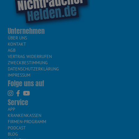
Unternehmen
ÜBER UNS
KONTAKT
AGB
VERTRAG WIDERRUFEN
ZWECKBESTIMMUNG
DATENSCHUTZERKLÄRUNG
IMPRESSUM
Folge uns auf
Service
APP
KRANKENKASSEN
FIRMEN-PROGRAMM
PODCAST
BLOG