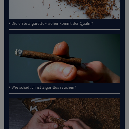
Die erste Zigarette - woher kommt der Qualm?
Wie schädlich ist Zigarillos rauchen?