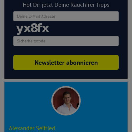
Hol Dir jetzt Deine Rauchfrei-Tipps
Alexander Seifried