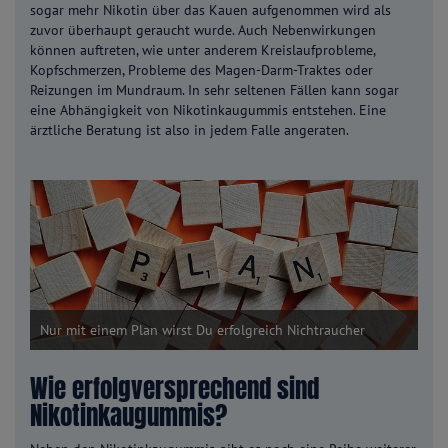
sogar mehr Nikotin über das Kauen aufgenommen wird als
zuvor überhaupt geraucht wurde. Auch Nebenwirkungen
können auftreten, wie unter anderem Kreislaufprobleme,
Kopfschmerzen, Probleme des Magen-Darm-Traktes oder
Reizungen im Mundraum. In sehr seltenen Fällen kann sogar
eine Abhängigkeit von Nikotinkaugummis entstehen. Eine
ärztliche Beratung ist also in jedem Falle angeraten.
Nur mit einem Plan wirst Du erfolgreich Nichtraucher
Wie erfolgversprechend sind
Nikotinkaugummis?