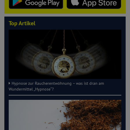
Top Artikel
Hypnose zur Raucherentwöhnung – was ist dran am
Wundermittel „Hypnose“?