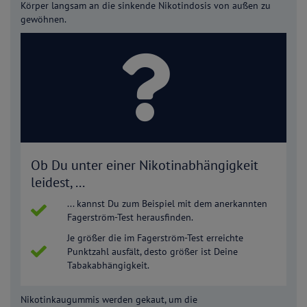
Körper langsam an die sinkende Nikotindosis von außen zu
gewöhnen.
Ob Du unter einer Nikotinabhängigkeit
leidest, ...
... kannst Du zum Beispiel mit dem anerkannten
Fagerström-Test herausfinden.
Je größer die im Fagerström-Test erreichte
Punktzahl ausfält, desto größer ist Deine
Tabakabhängigkeit.
Nikotinkaugummis werden gekaut, um die