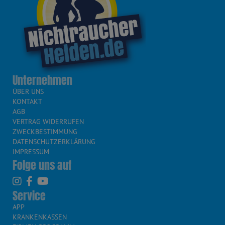
Unternehmen
ÜBER UNS
KONTAKT
AGB
VERTRAG WIDERRUFEN
ZWECKBESTIMMUNG
DATENSCHUTZERKLÄRUNG
IMPRESSUM
Folge uns auf
Service
APP
KRANKENKASSEN