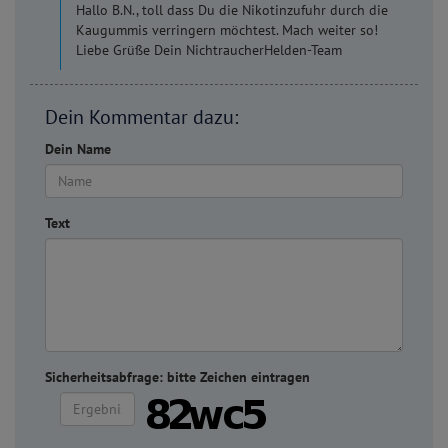
Hallo B.N., toll dass Du die Nikotinzufuhr durch die
Kaugummis verringern möchtest. Mach weiter so!
Liebe Grüße Dein NichtraucherHelden-Team
Dein Kommentar dazu:
Dein Name
Text
Sicherheitsabfrage: bitte Zeichen eintragen