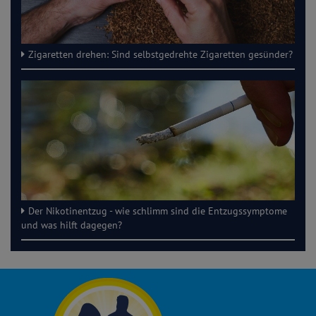
Zigaretten drehen: Sind selbstgedrehte Zigaretten gesünder?
Der Nikotinentzug - wie schlimm sind die Entzugssymptome
und was hilft dagegen?