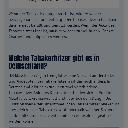
Wenn der Tabakstick aufgebraucht ist, wird er wieder
herausgenommen und entsorgt. Der Tabakerhitzer selbst kann
dann erneut befüllt und genutzt werden. Wenn der Akku des
Tabakerhitzers leer ist, muss er wieder zurück in den „Pocket
Charger“ und aufgeladen werden.
Welche Tabakerhitzer gibt es in
Deutschland?
Bei klassischen Zigaretten gibt es eine Vielzahl an Herstellern
und Angeboten. Bei Tabakerhitzern ist das noch anders. In
Deutschland gibt es aktuell erst zwei verschiedene
Tabakerhitzer Anbieter. Diese unterscheiden sich in Punkto
Akkulaufzeit, Aromenvielfalt und natürlich dem Design. Die
Funktionsweise der unterschiedlichen Tabakerhitzer Marken ist
aber gleich – der Tabakstick wird innerhalb weniger Sekunden
stark erhitzt, sodass die entstandenen Aerosole eingeatmet
werden können.