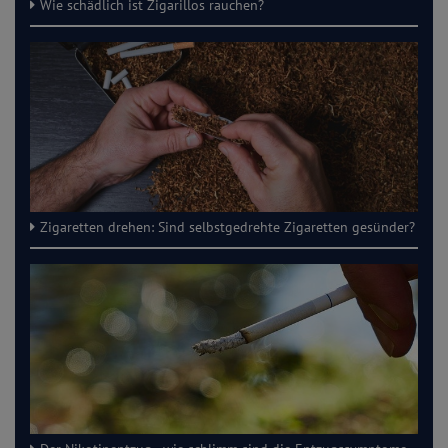
Wie schädlich ist Zigarillos rauchen?
Zigaretten drehen: Sind selbstgedrehte Zigaretten gesünder?