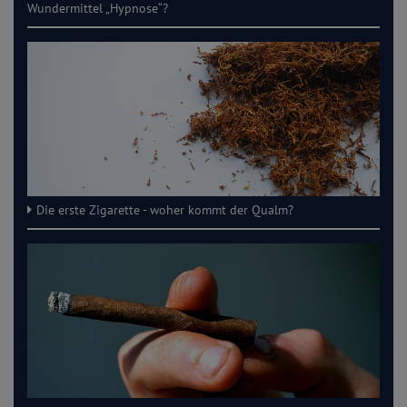
Wundermittel „Hypnose“?
Die erste Zigarette - woher kommt der Qualm?