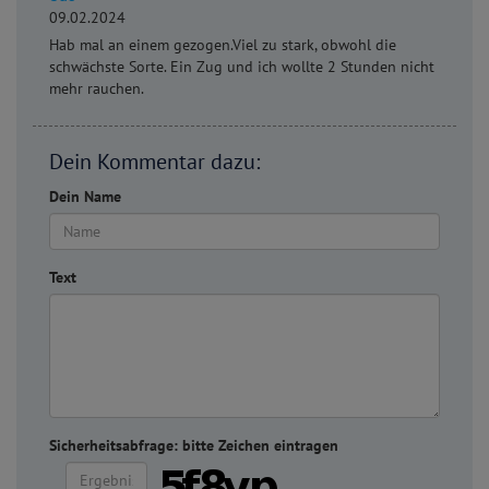
09.02.2024
Hab mal an einem gezogen.Viel zu stark, obwohl die
schwächste Sorte. Ein Zug und ich wollte 2 Stunden nicht
mehr rauchen.
Dein Kommentar dazu:
Dein Name
Text
Sicherheitsabfrage: bitte Zeichen eintragen