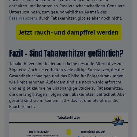
enthalten und könnten so Passivraucher schädigen. Genauere
Untersuchungen, zum gesundheitlichen Ausmaß des
Passivrauchens
durch Tabakerhitzer, gibt es aber noch nicht.
Jetzt rauch- und dampffrei werden
Fazit – Sind Tabakerhitzer gefährlich?
Tabakerhitzer sind leider auch keine gesunde Alternative zur
Zigarette. Auch sie enthalten viele giftige Substanzen, die die
Gesundheit schädigen und das Risiko für Folgeerkrankungen
wie Krebs erhöhen. Außerdem sind sie noch wenig erforscht
und es gibt kaum eine unabhängige Studie zu Tabakerhitzer,
die die langfristigen Folgen der Tabakerhitzer betrachtet. Aber
gesund sind sie in keinem Fall – das ist und bleibt nur die
Rauchfreiheit.