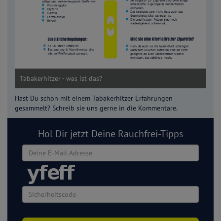
Tabakerhitzer - was ist das?
Hast Du schon mit einem Tabakerhitzer Erfahrungen
gesammelt? Schreib sie uns gerne in die Kommentare.
Hol Dir jetzt Deine Rauchfrei-Tipps