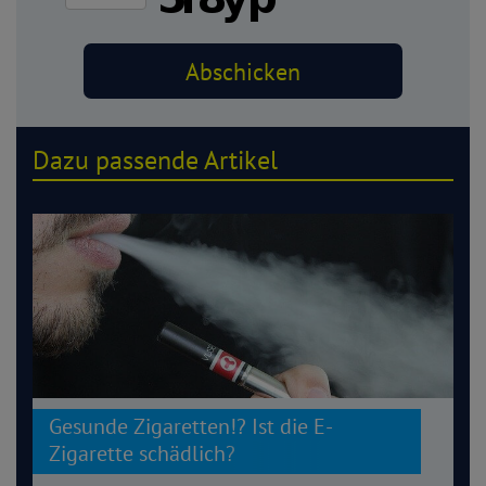
Dazu passende Artikel
Gesunde Zigaretten!? Ist die E-
Zigarette schädlich?