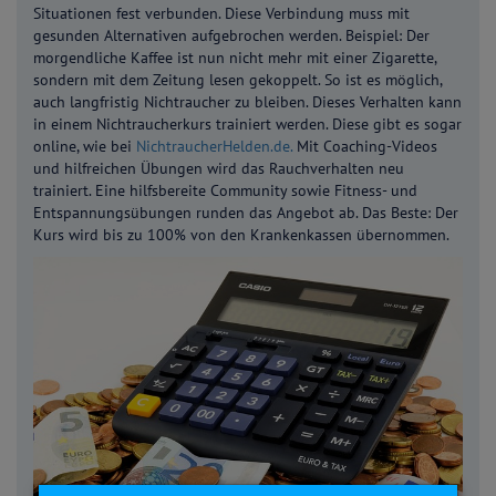
Situationen fest verbunden. Diese Verbindung muss mit
gesunden Alternativen aufgebrochen werden. Beispiel: Der
morgendliche Kaffee ist nun nicht mehr mit einer Zigarette,
sondern mit dem Zeitung lesen gekoppelt. So ist es möglich,
auch langfristig Nichtraucher zu bleiben. Dieses Verhalten kann
in einem Nichtraucherkurs trainiert werden. Diese gibt es sogar
online, wie bei
NichtraucherHelden.de.
Mit Coaching-Videos
und hilfreichen Übungen wird das Rauchverhalten neu
trainiert. Eine hilfsbereite Community sowie Fitness- und
Entspannungsübungen runden das Angebot ab. Das Beste: Der
Kurs wird bis zu 100% von den Krankenkassen übernommen.