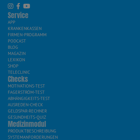
Service
APP
KRANKENKASSEN
FIRMEN-PROGRAMM
PODCAST
BLOG
MAGAZIN
LEXIKON
SHOP
TELECLINIC
Checks
MOTIVATIONS-TEST
FAGERSTRÖM-TEST
ABHÄNGIGKEITS-TEST
AUSREDEN-CHECK
GELDSPAR-RECHNER
GESUNDHEITS-QUIZ
Medizinmodul
PRODUKTBESCHREIBUNG
SYSTEMANFORDERUNGEN