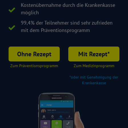
Kostenübernahme durch die Krankenkasse
möglich
99,4% der Teilnehmer sind sehr zufrieden
mit dem Präventionsprogramm
Ohne Rezept
Mit Rezept*
Zum Präventionsprogramm
Zum Medizinprogramm
*oder mit Genehmigung der
Krankenkasse