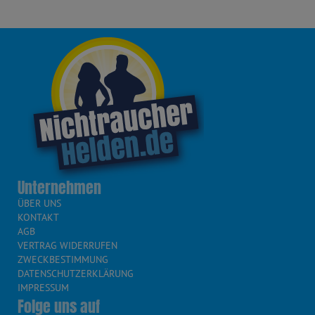
Unternehmen
ÜBER UNS
KONTAKT
AGB
VERTRAG WIDERRUFEN
ZWECKBESTIMMUNG
DATENSCHUTZERKLÄRUNG
IMPRESSUM
Folge uns auf