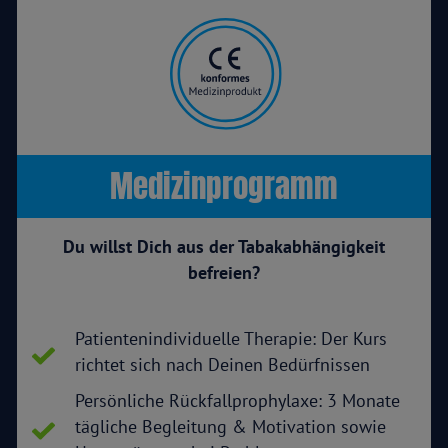
Medizinprogramm
Du willst Dich aus der Tabakabhängigkeit
befreien?
Patientenindividuelle Therapie: Der Kurs
richtet sich nach Deinen Bedürfnissen
Persönliche Rückfallprophylaxe: 3 Monate
tägliche Begleitung & Motivation sowie