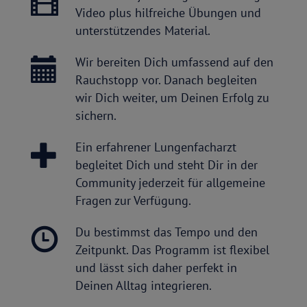
Video plus hilfreiche Übungen und
unterstützendes Material.
Wir bereiten Dich umfassend auf den
Rauchstopp vor. Danach begleiten
wir Dich weiter, um Deinen Erfolg zu
sichern.
Ein erfahrener Lungenfacharzt
begleitet Dich und steht Dir in der
Community jederzeit für allgemeine
Fragen zur Verfügung.
Du bestimmst das Tempo und den
Zeitpunkt. Das Programm ist flexibel
und lässt sich daher perfekt in
Deinen Alltag integrieren.