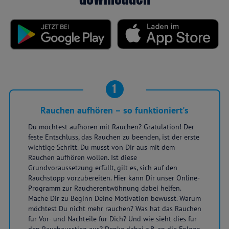
1
Rauchen aufhören – so funktioniert's
Du möchtest aufhören mit Rauchen? Gratulation! Der
feste Entschluss, das Rauchen zu beenden, ist der erste
wichtige Schritt. Du musst von Dir aus mit dem
Rauchen aufhören wollen. Ist diese
Grundvoraussetzung erfüllt, gilt es, sich auf den
Rauchstopp vorzubereiten. Hier kann Dir unser Online-
Programm zur Raucherentwöhnung dabei helfen.
Mache Dir zu Beginn Deine Motivation bewusst. Warum
möchtest Du nicht mehr rauchen? Was hat das Rauchen
für Vor- und Nachteile für Dich? Und wie sieht dies für