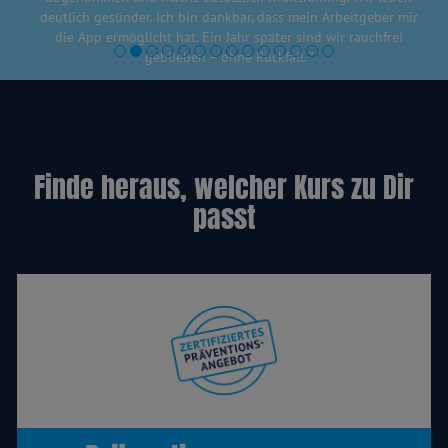
deutlich gesünder. Ich bin dankbar, dass mein Arbeitgeber mir
die App ermöglicht hat. Ein Jahr später sind wir rauchfrei
geblieben – ohne Rückfall. "
Meine ganze Geschichte (Präventionsprogramm)
Finde heraus, welcher Kurs zu Dir
passt