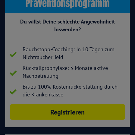
Präventionsprogramm
Du willst Deine schlechte Angewohnheit
loswerden?
Rauchstopp-Coaching: In 10 Tagen zum
NichtraucherHeld
Rückfallprophylaxe: 3 Monate aktive
Nachbetreuung
Bis zu 100% Kostenrückerstattung durch
die Krankenkasse