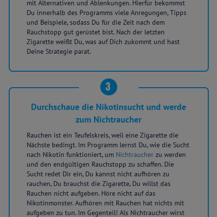
mit Alternativen und Ablenkungen. Hierfür bekommst
Du innerhalb des Programms viele Anregungen, Tipps
und Beispiele, sodass Du für die Zeit nach dem
Rauchstopp gut gerüstet bist. Nach der letzten
Zigarette weißt Du, was auf Dich zukommt und hast
Deine Strategie parat.
3
Durchschaue die Nikotinsucht und werde
zum Nichtraucher
Rauchen ist ein Teufelskreis, weil eine Zigarette die
Nächste bedingt. Im Programm lernst Du, wie die Sucht
nach Nikotin funktioniert, um
Nichtraucher
zu werden
und den endgültigen Rauchstopp zu schaffen. Die
Sucht redet Dir ein, Du kannst nicht aufhören zu
rauchen, Du brauchst die Zigarette, Du willst das
Rauchen nicht aufgeben. Höre nicht auf das
Nikotinmonster. Aufhören mit Rauchen hat nichts mit
aufgeben zu tun. Im Gegenteil! Als Nichtraucher wirst