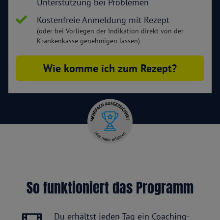
Unterstützung bei Problemen
Kostenfreie Anmeldung mit Rezept
(oder bei Vorliegen der Indikation direkt von der
Krankenkasse genehmigen lassen)
Wie komme ich zum Rezept?
So funktioniert das Programm
Du erhältst jeden Tag ein Coaching-