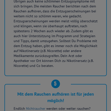
Übrigen auch keine schlimmen Entzugssymptome mit
sich bringen. Die meisten Raucher berichten nach dem
Rauchen aufhören, dass die Entzugserscheinungen bei
weitem nicht so schlimm waren, wie gedacht.
Entzugserscheinungen werden meist völlig überschätzt
und klingen, wenn sie überhaupt auftreten, nach
spätestens 2 Wochen auch wieder ab. Zudem gibt es
auch hier Unterstützung im Programm und Strategien
und Tipps, damit umzugehen. Solltest Du Probleme mit
dem Entzug haben, gibt es immer noch die Möglichkeit
auf Nikotinersatz (z.B. Nicorette) oder andere
Medikamente zurückzugreifen. Dein Arzt oder
Apotheker vor Ort können Dich zu Nikotinersatz (z.B.
Nicorette) und Co beraten.
5
Mit dem Rauchen aufhören ist für jeden
möglich!
Endlich
Nichtraucher
werden oder weiter rauchen?