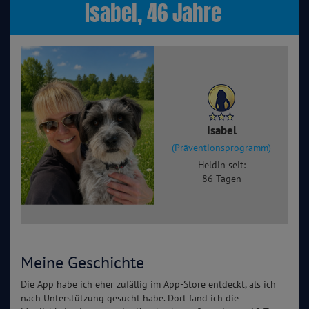
Isabel, 46 Jahre
Isabel
(Präventionsprogramm)
Heldin seit:
86 Tagen
Meine Geschichte
Die App habe ich eher zufällig im App-Store entdeckt, als ich
nach Unterstützung gesucht habe. Dort fand ich die