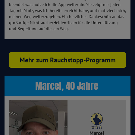
beendet war, nutze ich die App weiterhin. Sie zeigt mir jeden
Tag mit Stolz, was ich bereits erreicht habe, und motiviert mich,
meinen Weg weiterzugehen. Ein herzliches Dankeschön an das
großartige NichtraucherHelden-Team für die Unterstützung
und Begleitung auf diesem Weg.
Mehr zum Rauchstopp-Programm
Marcel, 40 Jahre
Marcel