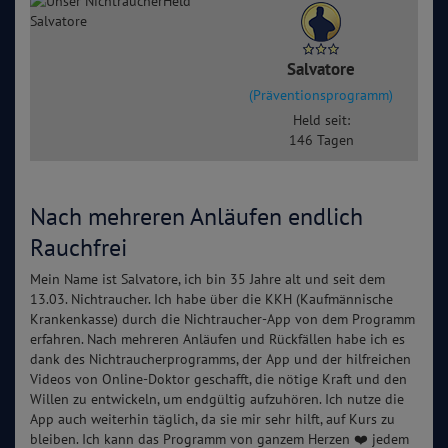
Salvatore
(Präventionsprogramm)
Held seit:
146 Tagen
Nach mehreren Anläufen endlich
Rauchfrei
Mein Name ist Salvatore, ich bin 35 Jahre alt und seit dem
13.03. Nichtraucher. Ich habe über die KKH (Kaufmännische
Krankenkasse) durch die Nichtraucher-App von dem Programm
erfahren. Nach mehreren Anläufen und Rückfällen habe ich es
dank des Nichtraucherprogramms, der App und der hilfreichen
Videos von Online-Doktor geschafft, die nötige Kraft und den
Willen zu entwickeln, um endgültig aufzuhören. Ich nutze die
App auch weiterhin täglich, da sie mir sehr hilft, auf Kurs zu
bleiben. Ich kann das Programm von ganzem Herzen ❤️ jedem