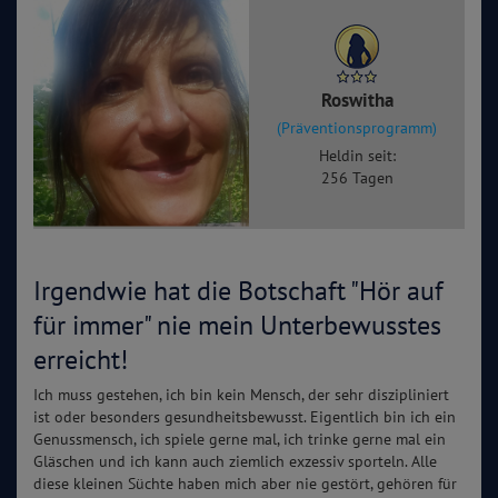
Roswitha
(Präventionsprogramm)
Heldin seit:
256 Tagen
Irgendwie hat die Botschaft "Hör auf
für immer" nie mein Unterbewusstes
erreicht!
Ich muss gestehen, ich bin kein Mensch, der sehr diszipliniert
ist oder besonders gesundheitsbewusst. Eigentlich bin ich ein
Genussmensch, ich spiele gerne mal, ich trinke gerne mal ein
Gläschen und ich kann auch ziemlich exzessiv sporteln. Alle
diese kleinen Süchte haben mich aber nie gestört, gehören für