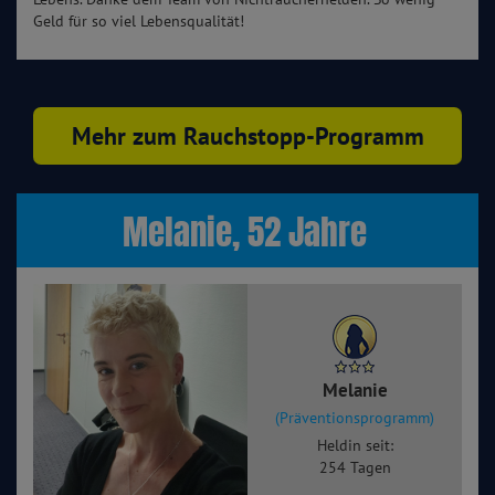
Geld für so viel Lebensqualität!
Mehr zum Rauchstopp-Programm
Melanie, 52 Jahre
Melanie
(Präventionsprogramm)
Heldin seit:
254 Tagen