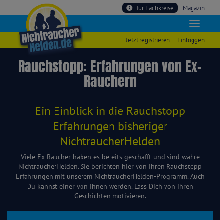
für Fachkreise
Magazin
Jetzt registrieren
Einloggen
Rauchstopp: Erfahrungen von Ex-
Rauchern
Ein Einblick in die Rauchstopp
Erfahrungen bisheriger
NichtraucherHelden
Viele Ex-Raucher haben es bereits geschafft und sind wahre
NichtraucherHelden. Sie berichten hier von ihren Rauchstopp
Erfahrungen mit unserem NichtraucherHelden-Programm. Auch
Du kannst einer von ihnen werden. Lass Dich von ihren
Geschichten motivieren.