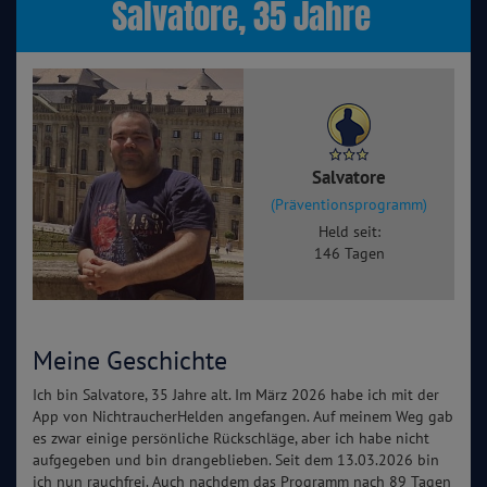
Salvatore, 35 Jahre
Salvatore
(Präventionsprogramm)
Held seit:
146 Tagen
Meine Geschichte
Ich bin Salvatore, 35 Jahre alt. Im März 2026 habe ich mit der
App von NichtraucherHelden angefangen. Auf meinem Weg gab
es zwar einige persönliche Rückschläge, aber ich habe nicht
aufgegeben und bin drangeblieben. Seit dem 13.03.2026 bin
ich nun rauchfrei. Auch nachdem das Programm nach 89 Tagen