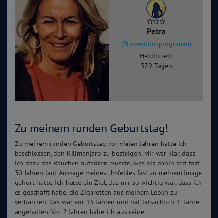
Petra
(Präventionsprogramm)
Heldin seit:
379 Tagen
Zu meinem runden Geburtstag!
Zu meinem runden Geburtstag vor vielen Jahren hatte ich
beschlossen, den Kilimanjaro zu besteigen. Mir war klar, dass
ich dazu das Rauchen aufhören musste, was bis dahin seit fast
30 Jahren laut Aussage meines Umfeldes fast zu meinem Image
gehört hatte. Ich hatte ein Ziel, das mir so wichtig war, dass ich
es geschafft habe, die Zigaretten aus meinem Leben zu
verbannen. Das war vor 13 Jahren und hat tatsächlich 11Jahre
angehalten. Vor 2 Jahren habe ich aus reiner