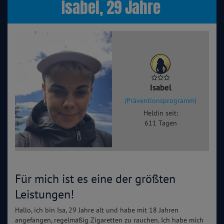
Isabel, 29 Jahre
Isabel
(Präventionsprogramm)
Heldin seit:
611 Tagen
Für mich ist es eine der größten
Leistungen!
Hallo, ich bin Isa, 29 Jahre alt und habe mit 18 Jahren
angefangen, regelmäßig Zigaretten zu rauchen. Ich habe mich