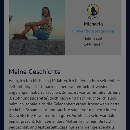
Michaela
(Präventionsprogramm)
Heldin seit:
144 Tagen
Meine Geschichte
Hallo, ich bin Michaela (40 Jahre). Ich hadere schon seit einiger
Zeit mit mir, seit ich nach meiner zweiten Geburt wieder
angefangen habe zu rauchen. Zunächst war es nur abends eine
„Belohnungszigarette“, doch nach und nach rauchte ich auch
heimlich, sobald sich die Gelegenheit ergab. Irgendwann hatte
ich keine Scham mehr und rauchte sogar vor meinen Kindern.
Das schlechte Gewissen, kein gutes Vorbild zu sein, war dabei
immer präsent. Ich habe andere Mütter in meinem Umfeld
beobachtet und festgestellt, dass nur sehr wenige ebenfalls