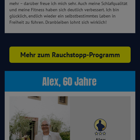
mehr – darüber freue ich mich sehr. Auch meine Schlafqualität
und meine Fitness haben sich deutlich verbessert. Ich bin
glücklich, endlich wieder ein selbstbestimmtes Leben in
Freiheit zu führen. Dranbleiben lohnt sich wirklich!
Mehr zum Rauchstopp-Programm
Alex, 60 Jahre
Alex