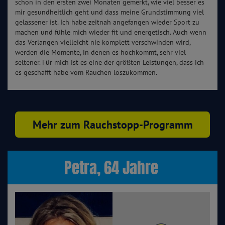
schon in den ersten zwei Monaten gemerkt, wie viel besser es
mir gesundheitlich geht und dass meine Grundstimmung viel
gelassener ist. Ich habe zeitnah angefangen wieder Sport zu
machen und fühle mich wieder fit und energetisch. Auch wenn
das Verlangen vielleicht nie komplett verschwinden wird,
werden die Momente, in denen es hochkommt, sehr viel
seltener. Für mich ist es eine der größten Leistungen, dass ich
es geschafft habe vom Rauchen loszukommen.
Mehr zum Rauchstopp-Programm
Petra, 64 Jahre