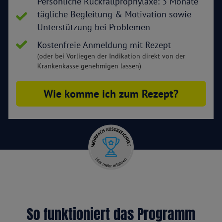
Persönliche Rückfallprophylaxe: 3 Monate
tägliche Begleitung & Motivation sowie
Unterstützung bei Problemen
Kostenfreie Anmeldung mit Rezept
(oder bei Vorliegen der Indikation direkt von der
Krankenkasse genehmigen lassen)
Wie komme ich zum Rezept?
So funktioniert das Programm