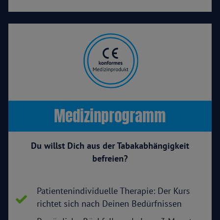
Medizinprogramm
Du willst Dich aus der Tabakabhängigkeit
befreien?
Patientenindividuelle Therapie: Der Kurs
richtet sich nach Deinen Bedürfnissen