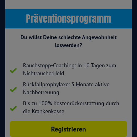
Präventionsprogramm
Du willst Deine schlechte Angewohnheit
loswerden?
Rauchstopp-Coaching: In 10 Tagen zum
NichtraucherHeld
Rückfallprophylaxe: 3 Monate aktive
Nachbetreuung
Bis zu 100% Kostenrückerstattung durch
die Krankenkasse