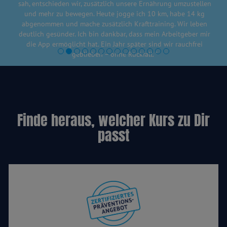
sah, entschieden wir, zusätzlich unsere Ernährung umzustellen
und mehr zu bewegen. Heute jogge ich 10 km, habe 14 kg
abgenommen und mache zusätzlich Krafttraining. Wir leben
deutlich gesünder. Ich bin dankbar, dass mein Arbeitgeber mir
die App ermöglicht hat. Ein Jahr später sind wir rauchfrei
geblieben – ohne Rückfall. "
Meine ganze Geschichte (Präventionsprogramm)
Finde heraus, welcher Kurs zu Dir
passt