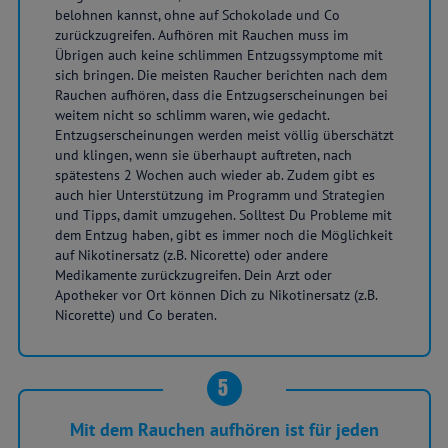
belohnen kannst, ohne auf Schokolade und Co
zurückzugreifen. Aufhören mit Rauchen muss im
Übrigen auch keine schlimmen Entzugssymptome mit
sich bringen. Die meisten Raucher berichten nach dem
Rauchen aufhören, dass die Entzugserscheinungen bei
weitem nicht so schlimm waren, wie gedacht.
Entzugserscheinungen werden meist völlig überschätzt
und klingen, wenn sie überhaupt auftreten, nach
spätestens 2 Wochen auch wieder ab. Zudem gibt es
auch hier Unterstützung im Programm und Strategien
und Tipps, damit umzugehen. Solltest Du Probleme mit
dem Entzug haben, gibt es immer noch die Möglichkeit
auf Nikotinersatz (z.B. Nicorette) oder andere
Medikamente zurückzugreifen. Dein Arzt oder
Apotheker vor Ort können Dich zu Nikotinersatz (z.B.
Nicorette) und Co beraten.
5
Mit dem Rauchen aufhören ist für jeden