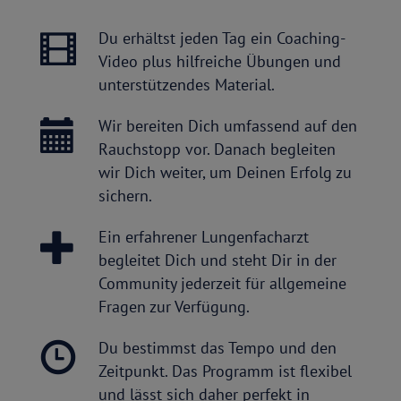
Du erhältst jeden Tag ein Coaching-
Video plus hilfreiche Übungen und
unterstützendes Material.
Wir bereiten Dich umfassend auf den
Rauchstopp vor. Danach begleiten
wir Dich weiter, um Deinen Erfolg zu
sichern.
Ein erfahrener Lungenfacharzt
begleitet Dich und steht Dir in der
Community jederzeit für allgemeine
Fragen zur Verfügung.
Du bestimmst das Tempo und den
Zeitpunkt. Das Programm ist flexibel
und lässt sich daher perfekt in