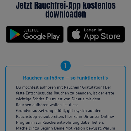
Jetzt Rauchfrei-App kostenlos
downloaden
1
Rauchen aufhören – so funktioniert's
Du möchtest aufhören mit Rauchen? Gratulation! Der
feste Entschluss, das Rauchen zu beenden, ist der erste
wichtige Schritt. Du musst von Dir aus mit dem
Rauchen aufhören wollen. Ist diese
Grundvoraussetzung erfüllt, gilt es, sich auf den
Rauchstopp vorzubereiten. Hier kann Dir unser Online-
Programm zur Raucherentwöhnung dabei helfen.
Mache Dir zu Beginn Deine Motivation bewusst. Warum