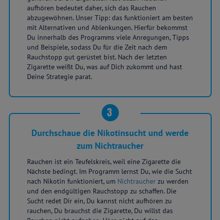
aufhören bedeutet daher, sich das Rauchen
abzugewöhnen. Unser Tipp: das funktioniert am besten
mit Alternativen und Ablenkungen. Hierfür bekommst
Du innerhalb des Programms viele Anregungen, Tipps
und Beispiele, sodass Du für die Zeit nach dem
Rauchstopp gut gerüstet bist. Nach der letzten
Zigarette weißt Du, was auf Dich zukommt und hast
Deine Strategie parat.
3
Durchschaue die Nikotinsucht und werde
zum Nichtraucher
Rauchen ist ein Teufelskreis, weil eine Zigarette die
Nächste bedingt. Im Programm lernst Du, wie die Sucht
nach Nikotin funktioniert, um
Nichtraucher
zu werden
und den endgültigen Rauchstopp zu schaffen. Die
Sucht redet Dir ein, Du kannst nicht aufhören zu
rauchen, Du brauchst die Zigarette, Du willst das