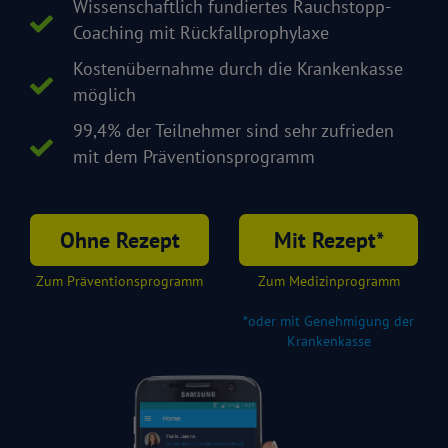
Wissenschaftlich fundiertes Rauchstopp-
Coaching mit Rückfallprophylaxe
Kostenübernahme durch die Krankenkasse
möglich
99,4% der Teilnehmer sind sehr zufrieden
mit dem Präventionsprogramm
Ohne Rezept
Mit Rezept*
Zum Präventionsprogramm
Zum Medizinprogramm
*oder mit Genehmigung der
Krankenkasse