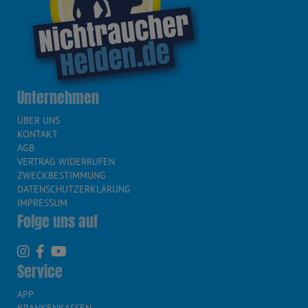
Unternehmen
ÜBER UNS
KONTAKT
AGB
VERTRAG WIDERRUFEN
ZWECKBESTIMMUNG
DATENSCHUTZERKLÄRUNG
IMPRESSUM
Folge uns auf
Service
APP
KRANKENKASSEN