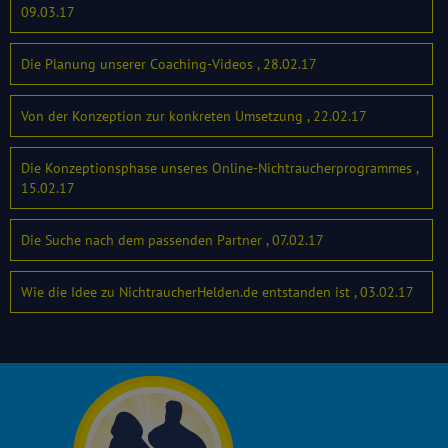
09.03.17
Die Planung unserer Coaching-Videos , 28.02.17
Von der Konzeption zur konkreten Umsetzung , 22.02.17
Die Konzeptionsphase unseres Online-Nichtraucherprogrammes ,
15.02.17
Die Suche nach dem passenden Partner , 07.02.17
Wie die Idee zu NichtraucherHelden.de entstanden ist , 03.02.17