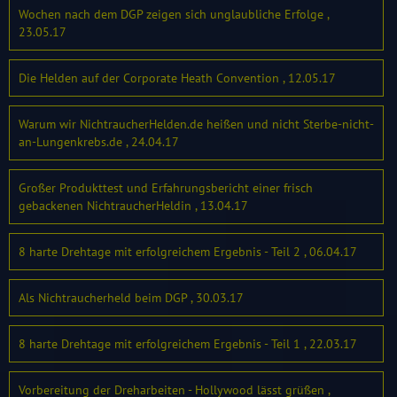
Wochen nach dem DGP zeigen sich unglaubliche Erfolge ,
23.05.17
Die Helden auf der Corporate Heath Convention , 12.05.17
Warum wir NichtraucherHelden.de heißen und nicht Sterbe-nicht-
an-Lungenkrebs.de , 24.04.17
Großer Produkttest und Erfahrungsbericht einer frisch
gebackenen NichtraucherHeldin , 13.04.17
8 harte Drehtage mit erfolgreichem Ergebnis - Teil 2 , 06.04.17
Als Nichtraucherheld beim DGP , 30.03.17
8 harte Drehtage mit erfolgreichem Ergebnis - Teil 1 , 22.03.17
Vorbereitung der Dreharbeiten - Hollywood lässt grüßen ,