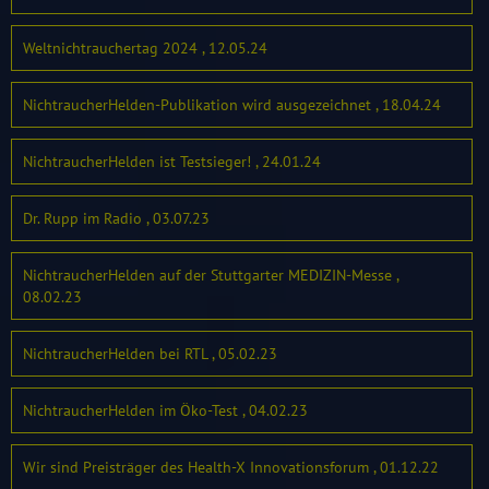
Weltnichtrauchertag 2024 , 12.05.24
NichtraucherHelden-Publikation wird ausgezeichnet , 18.04.24
NichtraucherHelden ist Testsieger! , 24.01.24
Dr. Rupp im Radio , 03.07.23
NichtraucherHelden auf der Stuttgarter MEDIZIN-Messe ,
08.02.23
NichtraucherHelden bei RTL , 05.02.23
NichtraucherHelden im Öko-Test , 04.02.23
Wir sind Preisträger des Health-X Innovationsforum , 01.12.22