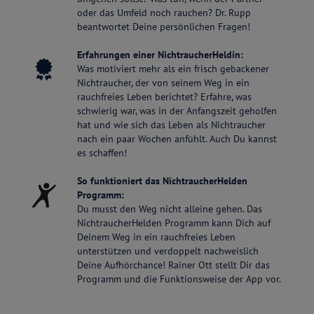
oder das Umfeld noch rauchen? Dr. Rupp
beantwortet Deine persönlichen Fragen!
Erfahrungen einer NichtraucherHeldin:
Was motiviert mehr als ein frisch gebackener
Nichtraucher, der von seinem Weg in ein
rauchfreies Leben berichtet? Erfahre, was
schwierig war, was in der Anfangszeit geholfen
hat und wie sich das Leben als Nichtraucher
nach ein paar Wochen anfühlt. Auch Du kannst
es schaffen!
So funktioniert das NichtraucherHelden
Programm:
Du musst den Weg nicht alleine gehen. Das
NichtraucherHelden Programm kann Dich auf
Deinem Weg in ein rauchfreies Leben
unterstützen und verdoppelt nachweislich
Deine Aufhörchance! Rainer Ott stellt Dir das
Programm und die Funktionsweise der App vor.