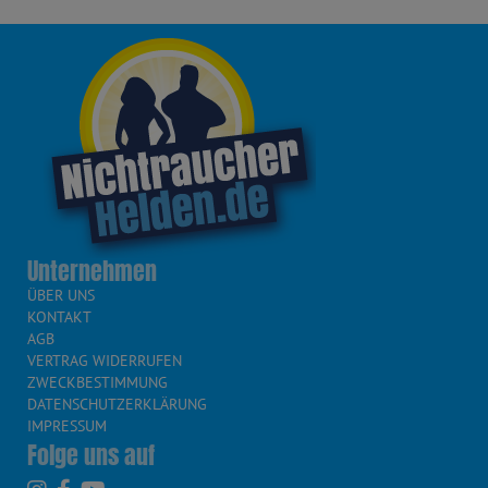
Unternehmen
ÜBER UNS
KONTAKT
AGB
VERTRAG WIDERRUFEN
ZWECKBESTIMMUNG
DATENSCHUTZERKLÄRUNG
IMPRESSUM
Folge uns auf