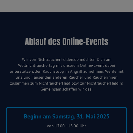
Ablauf des Online-Events
Wir von NichtraucherHelden.de möchten Dich am
Weltnichtrauchertag mit unserem Online-Event dabei
unterstützen, den Rauchstopp in Angriff zu nehmen. Werde mit
uns und Tausenden anderen Raucher und Raucherinnen
zusammen zum NichtraucherHeld bzw. zur NichtraucherHeldin!
Gemeinsam schaffen wir das!
Beginn am Samstag, 31. Mai 2025
von 17.00 - 18.00 Uhr