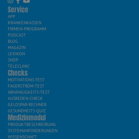
Service
APP
KRANKENKASSEN
FIRMEN-PROGRAMM
PODCAST
BLOG
MAGAZIN
LEXIKON
SHOP
TELECLINIC
Checks
MOTIVATIONS-TEST
FAGERSTRÖM-TEST
ABHÄNGIGKEITS-TEST
AUSREDEN-CHECK
GELDSPAR-RECHNER
GESUNDHEITS-QUIZ
Medizinmodul
PRODUKTBESCHREIBUNG
SYSTEMANFORDERUNGEN
WISSENSCHAFT