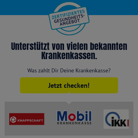
Unterstützt von vielen bekannten
Krankenkassen.
Was zahlt Dir Deine Krankenkasse?
Jetzt checken!